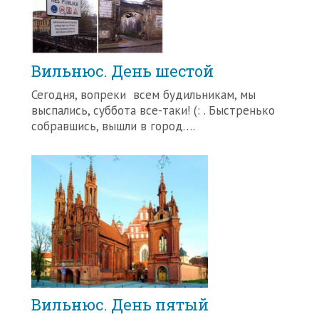
Вильнюс. День шестой
Сегодня, вопреки всем будильникам, мы
выспались, суббота все-таки! (: . Быстренько
собравшись, вышли в город….
Вильнюс. День пятый