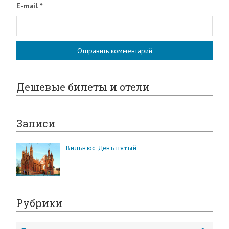
E-mail
*
Дешевые билеты и отели
Записи
Вильнюс. День пятый
Рубрики