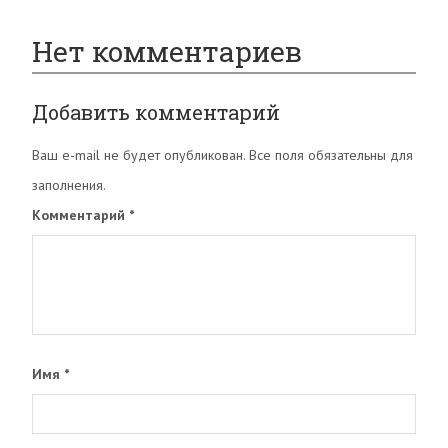
Нет комментариев
Добавить комментарий
Ваш e-mail не будет опубликован. Все поля обязательны для
заполнения.
Комментарий
*
Имя
*