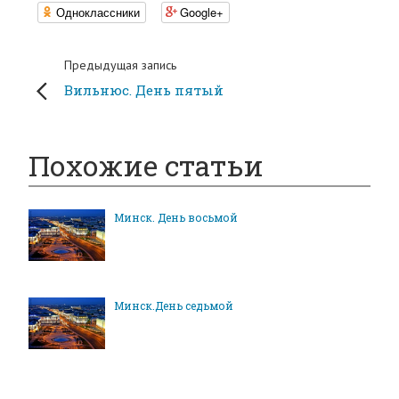
Одноклассники
Google+
Предыдущая запись
Вильнюс. День пятый
Похожие статьи
Минск. День восьмой
Минск.День седьмой