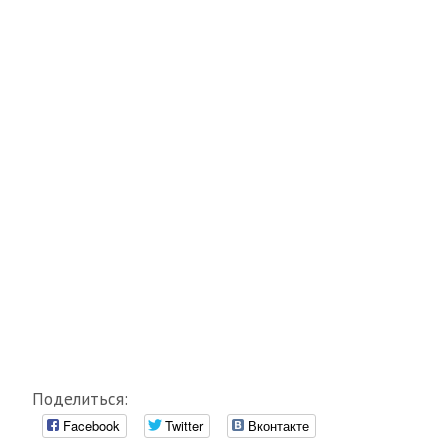
Поделиться:
Facebook
Twitter
Вконтакте