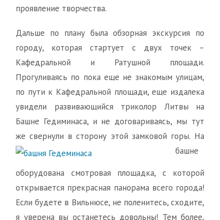
проявление творчества.
Дальше по плану была обзорная экскурсия по
городу, которая стартует с двух точек –
Кафедральной и Ратушной площади.
Прогуливаясь по пока еще не знакомым улицам,
по пути к Кафедральной площади, еще издалека
увидели развивающийся триколор Литвы на
Башне Гедиминаса, и не договариваясь, мы тут
же свернули в сторону этой замковой горы.
На
башне
оборудована смотровая площадка, с которой
открывается прекрасная панорама всего города!
Если будете в Вильнюсе, не поленитесь, сходите,
я уверена вы останетесь довольны!
Тем более,