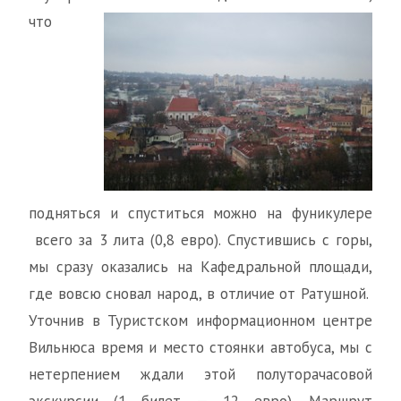
что
подняться и спуститься можно на фуникулере
всего за 3 лита (0,8 евро). Спустившись с горы,
мы сразу оказались на Кафедральной площади,
где вовсю сновал народ, в отличие от Ратушной.
Уточнив в Туристском информационном центре
Вильнюса время и место стоянки автобуса, мы с
нетерпением ждали этой полуторачасовой