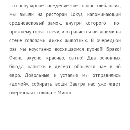
это популярное заведение «не солоно хлебавши»,
мы вышли на ресторан Lokys, напоминающий
средневековый замок, внутри которого по-
прежнему горят свечи, и охраняется висящими на
стене головами диких животных. В очередной
раз мы неустанно восхищаемся кухней! Браво!
Очень вкусно, красиво, сытно! Два основных
блюда, напитки и десерт обошелся нам в 36
евро. Довольные и усталые мы отправились
«домой», собирать вещи. Завтра нас уже ждет
очередная столица – Минск.