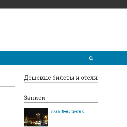
Дешевые билеты и отели
Записи
Рига. День третий