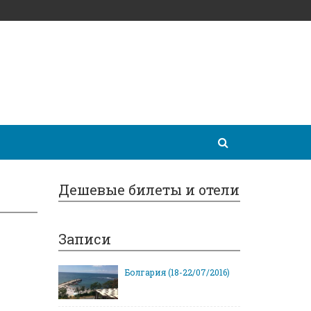
Дешевые билеты и отели
Записи
Болгария (18-22/07/2016)