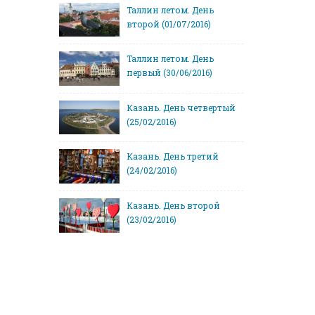
Таллин летом. День
второй (01/07/2016)
Таллин летом. День
первый (30/06/2016)
Казань. День четвертый
(25/02/2016)
Казань. День третий
(24/02/2016)
Казань. День второй
(23/02/2016)