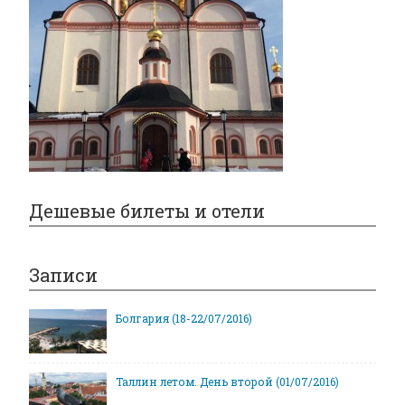
Дешевые билеты и отели
Записи
Болгария (18-22/07/2016)
Таллин летом. День второй (01/07/2016)