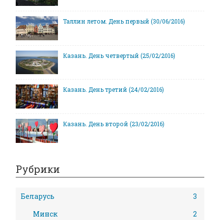
Таллин летом. День первый (30/06/2016)
Казань. День четвертый (25/02/2016)
Казань. День третий (24/02/2016)
Казань. День второй (23/02/2016)
Рубрики
Беларусь
3
Минск
2