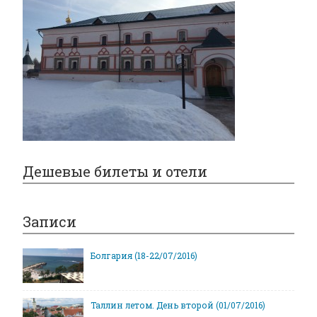
Дешевые билеты и отели
Записи
Болгария (18-22/07/2016)
Таллин летом. День второй (01/07/2016)