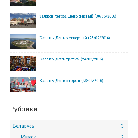
Таллин летом. День первый (30/06/2016)
Казань. День четвертый (25/02/2016)
Казань. День третий (24/02/2016)
Казань. День второй (23/02/2016)
Рубрики
Беларусь
3
Минск
2