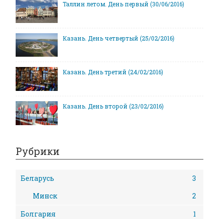
Таллин летом. День первый (30/06/2016)
Казань. День четвертый (25/02/2016)
Казань. День третий (24/02/2016)
Казань. День второй (23/02/2016)
Рубрики
Беларусь
3
Минск
2
Болгария
1