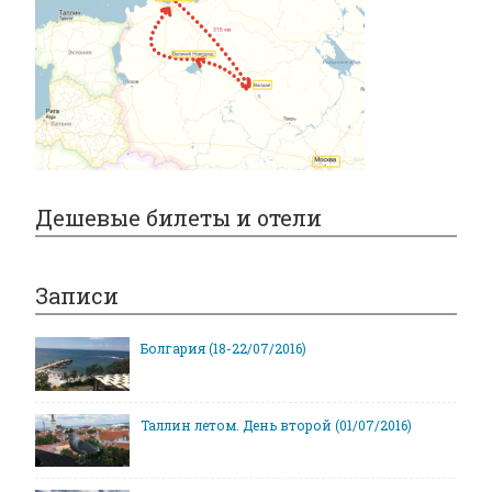
Дешевые билеты и отели
Записи
Болгария (18-22/07/2016)
Таллин летом. День второй (01/07/2016)