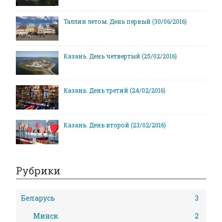
Таллин летом. День первый (30/06/2016)
Казань. День четвертый (25/02/2016)
Казань. День третий (24/02/2016)
Казань. День второй (23/02/2016)
Рубрики
Беларусь
3
Минск
2