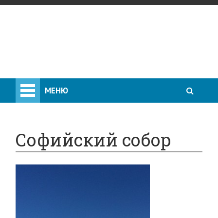
МЕНЮ
Софийский собор