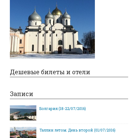
Дешевые билеты и отели
Записи
Болгария (18-22/07/2016)
Таллин летом. День второй (01/07/2016)