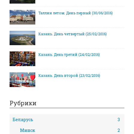
Таллин летом. День первый (30/06/2016)
Казань. День четвертый (25/02/2016)
Казань. День третий (24/02/2016)
Казань. День второй (23/02/2016)
Рубрики
Беларусь
3
Минск
2