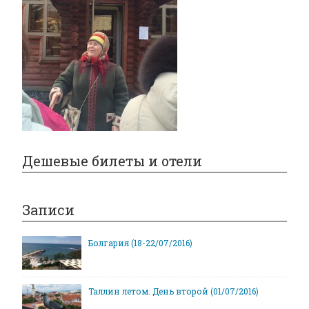
Дешевые билеты и отели
Записи
Болгария (18-22/07/2016)
Таллин летом. День второй (01/07/2016)