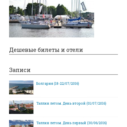
Дешевые билеты и отели
Записи
Болгария (18-22/07/2016)
Таллин летом. День второй (01/07/2016)
Таллин летом. День первый (30/06/2016)