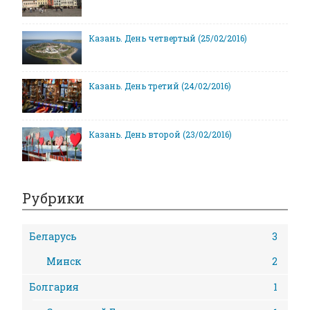
Казань. День четвертый (25/02/2016)
Казань. День третий (24/02/2016)
Казань. День второй (23/02/2016)
Рубрики
Беларусь
3
Минск
2
Болгария
1