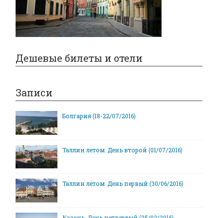
Дешевые билеты и отели
Записи
Болгария (18-22/07/2016)
Таллин летом. День второй (01/07/2016)
Таллин летом. День первый (30/06/2016)
Казань. День четвертый (25/02/2016)