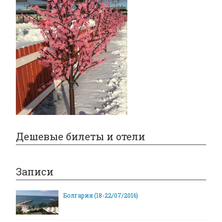
Дешевые билеты и отели
Записи
Болгария (18-22/07/2016)