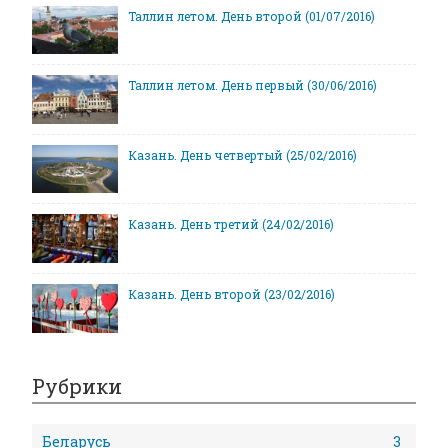
Таллин летом. День второй (01/07/2016)
Таллин летом. День первый (30/06/2016)
Казань. День четвертый (25/02/2016)
Казань. День третий (24/02/2016)
Казань. День второй (23/02/2016)
Рубрики
Беларусь
3