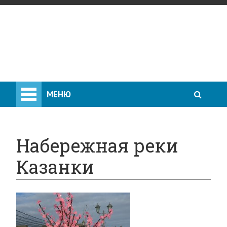
МЕНЮ
Набережная реки
Казанки