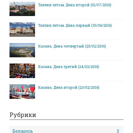
Таллин летом. День второй (01/07/2016)
Таллин летом. День первый (30/06/2016)
Казань. День четвертый (25/02/2016)
Казань. День третий (24/02/2016)
Казань. День второй (23/02/2016)
Рубрики
Беларусь
3