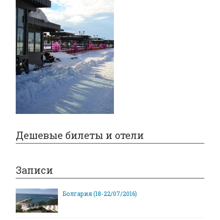
Дешевые билеты и отели
Записи
Болгария (18-22/07/2016)