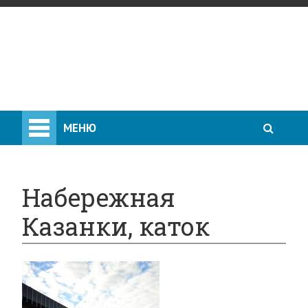
МЕНЮ
Набережная
Казанки, каток