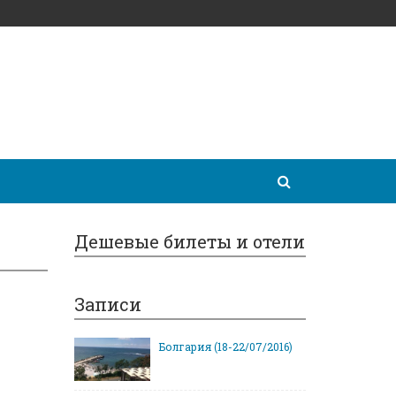
Дешевые билеты и отели
Записи
Болгария (18-22/07/2016)