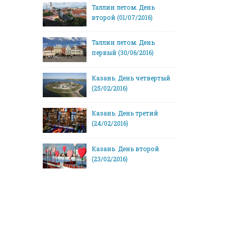
Таллин летом. День
второй (01/07/2016)
Таллин летом. День
первый (30/06/2016)
Казань. День четвертый
(25/02/2016)
Казань. День третий
(24/02/2016)
Казань. День второй
(23/02/2016)