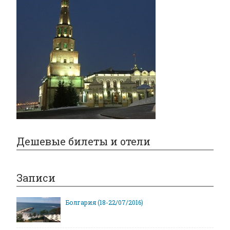
Дешевые билеты и отели
Записи
Болгария (18-22/07/2016)