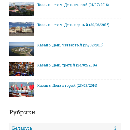
Таллин летом. День второй (01/07/2016)
Таллин летом. День первый (30/06/2016)
Казань. День четвертый (25/02/2016)
Казань. День третий (24/02/2016)
Казань. День второй (23/02/2016)
Рубрики
Беларусь
3