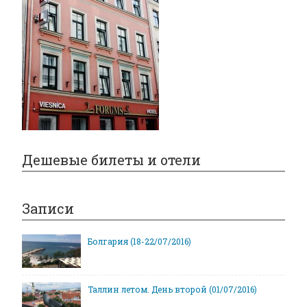
Дешевые билеты и отели
Записи
Болгария (18-22/07/2016)
Таллин летом. День второй (01/07/2016)