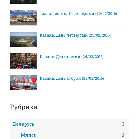
Таллин летом. День первый (30/06/2016)
Казань. День четвертый (25/02/2016)
Казань. День третий (24/02/2016)
Казань. День второй (23/02/2016)
Рубрики
Беларусь
3
Минск
2