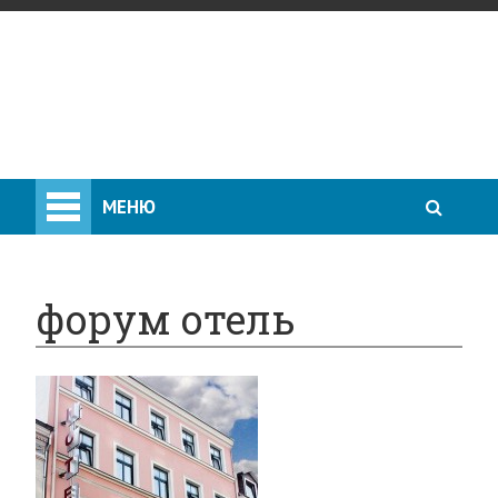
МЕНЮ
форум отель