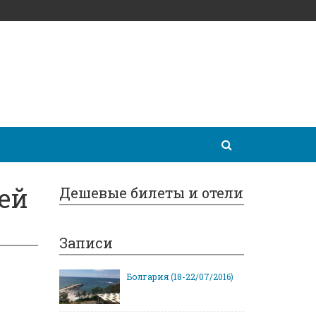
ей
Дешевые билеты и отели
Записи
Болгария (18-22/07/2016)