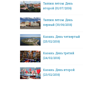
Таллин летом. День
второй (01/07/2016)
Таллин летом. День
первый (30/06/2016)
Казань. День четвертый
(25/02/2016)
Казань. День третий
(24/02/2016)
Казань. День второй
(23/02/2016)