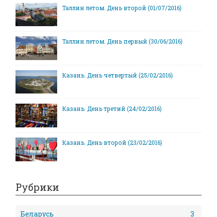
Таллин летом. День второй (01/07/2016)
Таллин летом. День первый (30/06/2016)
Казань. День четвертый (25/02/2016)
Казань. День третий (24/02/2016)
Казань. День второй (23/02/2016)
Рубрики
Беларусь
3