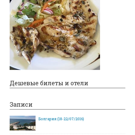
Дешевые билеты и отели
Записи
Болгария (18-22/07/2016)